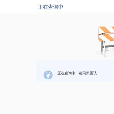
正在查询中
正在查询中，请刷新重试