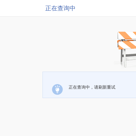
正在查询中
正在查询中，请刷新重试